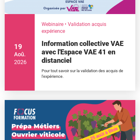
Webinaire
Validation acquis
expérience
Information collective VAE
19
avec l'Espace VAE 41 en
Aoû.
distanciel
2026
Pour tout savoir sur la validation des acquis de
l'expérience.