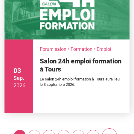
Forum salon
Formation
Emploi
Salon 24h emploi formation
à Tours
03
Sep.
Le salon 24h emploi formation à Tours aura lieu
2026
le 3 septembre 2026.
PAGINATION