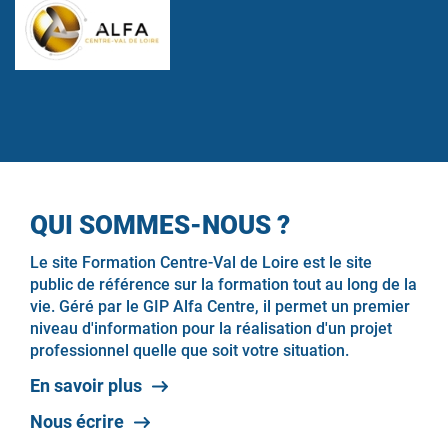
QUI SOMMES-NOUS ?
Le site Formation Centre-Val de Loire est le site
public de référence sur la formation tout au long de la
vie. Géré par le GIP Alfa Centre, il permet un premier
niveau d'information pour la réalisation d'un projet
professionnel quelle que soit votre situation.
En savoir plus
Nous écrire