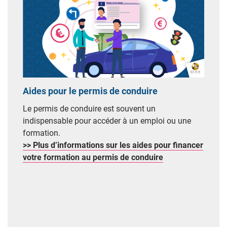
Aides pour le permis de conduire
Le permis de conduire est souvent un
indispensable pour accéder à un emploi ou une
formation.
>> Plus d’informations sur les aides pour financer
votre formation au permis de conduire