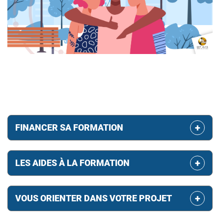
FINANCER SA FORMATION
LES AIDES À LA FORMATION
VOUS ORIENTER DANS VOTRE PROJET