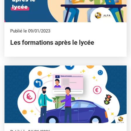
Publié le 09/01/2023
Les formations après le lycée