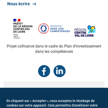
Nous écrire
Projet cofinancé dans le cadre du Plan d’investissement
dans les compétences
MENU
Connexion
Mentions légales
Newsletter
PIED
Gestion des cookies
DE
En cliquant sur « Accepter », vous acceptez le stockage de
cookies sur votre appareil. Cela permettra d'améliorer votre
PAGE