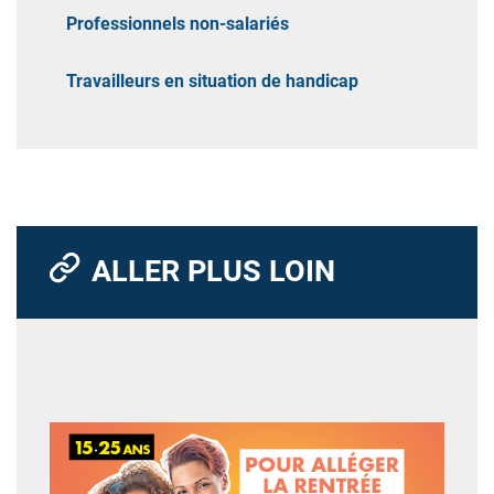
Professionnels non-salariés
Travailleurs en situation de handicap
ALLER PLUS LOIN