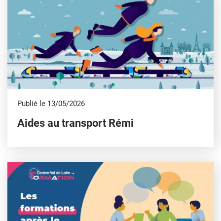
Publié le 13/05/2026
Aides au transport Rémi