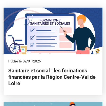
Publié le 09/01/2026
Sanitaire et social : les formations
financées par la Région Centre-Val de
Loire