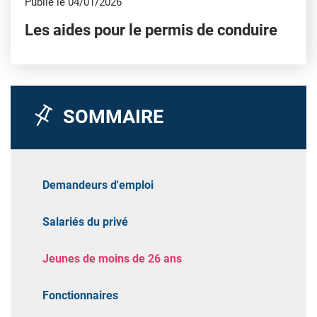
Publié le 04/01/2026
Les aides pour le permis de conduire
SOMMAIRE
Demandeurs d'emploi
Salariés du privé
Jeunes de moins de 26 ans
Fonctionnaires