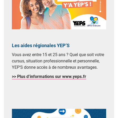
Les aides régionales YEP’S
Vous avez entre 15 et 25 ans ? Quel que soit votre
cursus, situation professionnelle et personnelle,
YEP’S donne accès à de nombreux avantages.
>> Plus d’informations sur www.yeps.fr