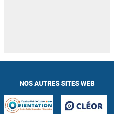
NOS AUTRES SITES WEB