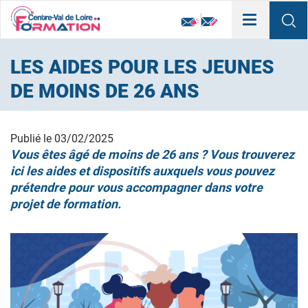
Toggle
navigation
LES AIDES POUR LES JEUNES
DE MOINS DE 26 ANS
Publié le
03/02/2025
Vous êtes âgé de moins de 26 ans ? Vous trouverez
ici les aides et dispositifs auxquels vous pouvez
prétendre pour vous accompagner dans votre
projet de formation.