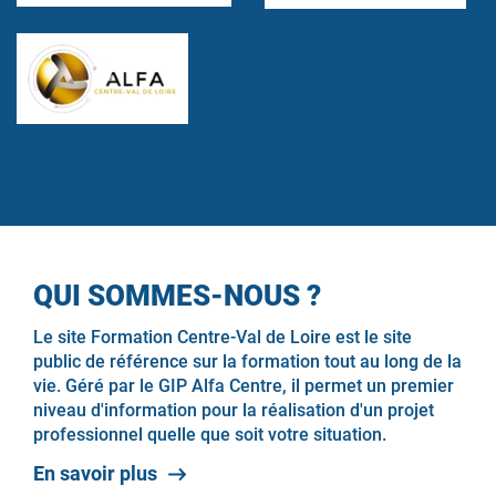
QUI SOMMES-NOUS ?
Le site Formation Centre-Val de Loire est le site
public de référence sur la formation tout au long de la
vie. Géré par le GIP Alfa Centre, il permet un premier
niveau d'information pour la réalisation d'un projet
professionnel quelle que soit votre situation.
En savoir plus