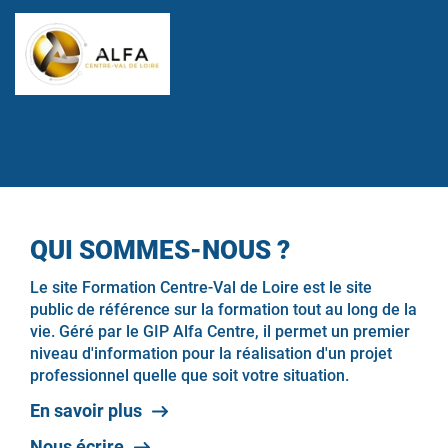
QUI SOMMES-NOUS ?
Le site Formation Centre-Val de Loire est le site
public de référence sur la formation tout au long de la
vie. Géré par le GIP Alfa Centre, il permet un premier
niveau d'information pour la réalisation d'un projet
professionnel quelle que soit votre situation.
En savoir plus
Nous écrire