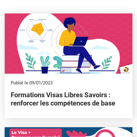
Publié le 09/01/2023
Formations Visas Libres Savoirs :
renforcer les compétences de base