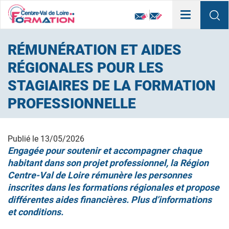
Toggle
navigation
RÉMUNÉRATION ET AIDES
RÉGIONALES POUR LES
STAGIAIRES DE LA FORMATION
PROFESSIONNELLE
Publié le
13/05/2026
Engagée pour soutenir et accompagner chaque
habitant dans son projet professionnel, la Région
Centre-Val de Loire rémunère les personnes
inscrites dans les formations régionales et propose
différentes aides financières. Plus d’informations
et conditions.