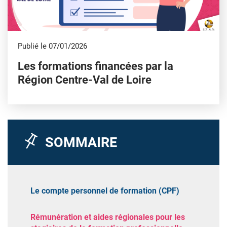
Publié le 07/01/2026
Les formations financées par la
Région Centre-Val de Loire
SOMMAIRE
Le compte personnel de formation (CPF)
Rémunération et aides régionales pour les