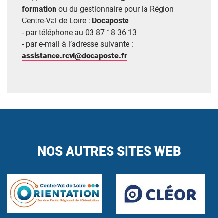
formation
ou du gestionnaire pour la Région
Centre-Val de Loire :
Docaposte
- par téléphone au 03 87 18 36 13
- par e-mail à l’adresse suivante :
assistance.rcvl@docaposte.fr
NOS AUTRES SITES WEB