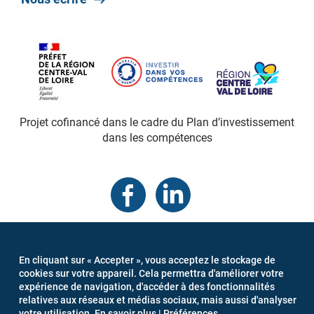
Projet cofinancé dans le cadre du Plan d’investissement
dans les compétences
MENU
Connexion
Mentions légales
Newsletter
En cliquant sur « Accepter », vous acceptez le stockage de
PIED
Gestion des cookies
cookies sur votre appareil. Cela permettra d'améliorer votre
DE
expérience de navigation, d'accéder à des fonctionnalités
PAGE
relatives aux réseaux et médias sociaux, mais aussi d'analyser
votre utilisation.
En savoir plus
|
Préférences