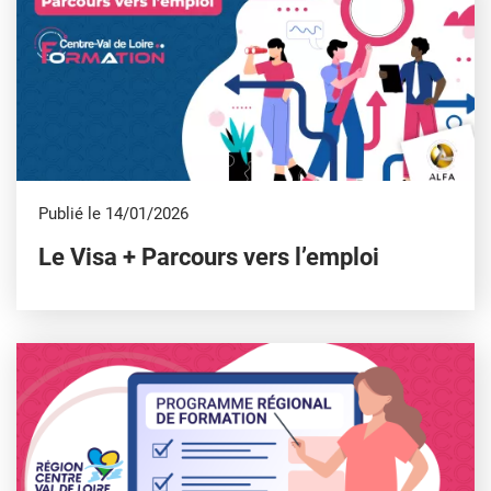
Publié le 14/01/2026
Le Visa + Parcours vers l’emploi