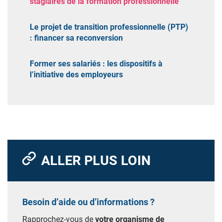
stagiaires de la formation professionnelle
Le projet de transition professionnelle (PTP)
: financer sa reconversion
Former ses salariés : les dispositifs à
l’initiative des employeurs
ALLER PLUS LOIN
Besoin d’aide ou d’informations ?
Rapprochez-vous de
votre organisme de