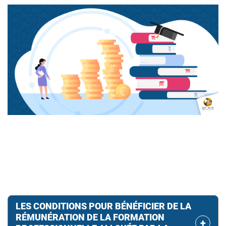
LES CONDITIONS POUR BÉNÉFICIER DE LA
RÉMUNÉRATION DE LA FORMATION