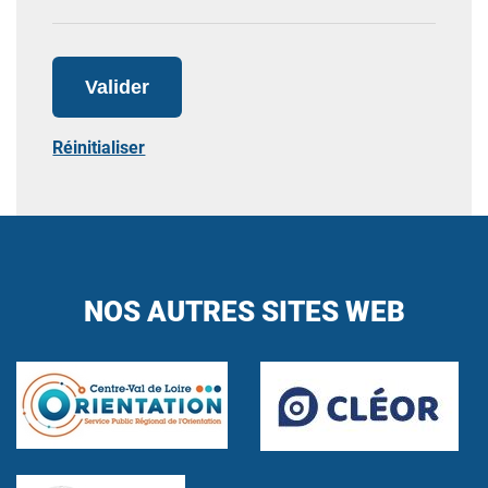
Valider
Réinitialiser
NOS AUTRES SITES WEB