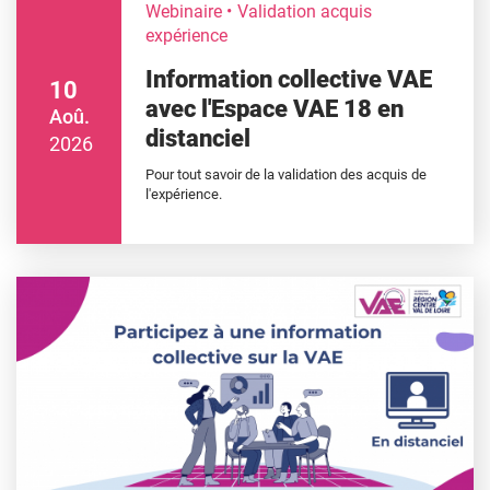
Webinaire
Validation acquis
expérience
Information collective VAE
10
avec l'Espace VAE 18 en
Aoû.
distanciel
2026
Pour tout savoir de la validation des acquis de
l'expérience.