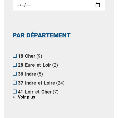
PAR DÉPARTEMENT
18-Cher
(9)
28-Eure-et-Loir
(2)
36-Indre
(5)
37-Indre-et-Loire
(24)
41-Loir-et-Cher
(7)
Voir plus