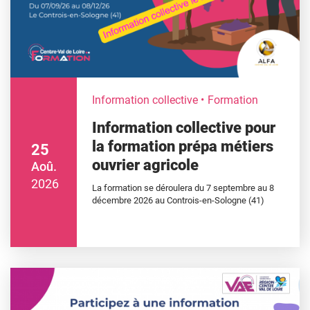
Information collective
Formation
Information collective pour
la formation prépa métiers
25
ouvrier agricole
Aoû.
2026
La formation se déroulera du 7 septembre au 8
décembre 2026 au Controis-en-Sologne (41)