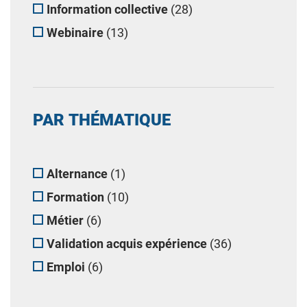
Information collective
(28)
Webinaire
(13)
PAR THÉMATIQUE
Alternance
(1)
Formation
(10)
Métier
(6)
Validation acquis expérience
(36)
Emploi
(6)