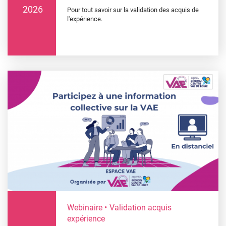
2026
Pour tout savoir sur la validation des acquis de
l'expérience.
Webinaire
Validation acquis
expérience