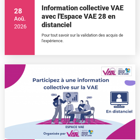
Information collective VAE
28
avec l'Espace VAE 28 en
Aoû.
distanciel
2026
Pour tout savoir sur la validation des acquis de
l'expérience.