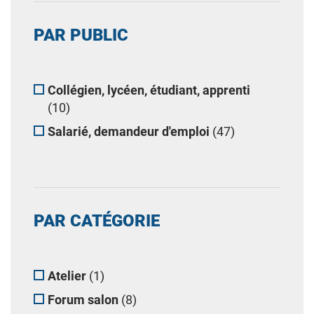
PAR PUBLIC
Collégien, lycéen, étudiant, apprenti
(10)
Salarié, demandeur d'emploi
(47)
PAR CATÉGORIE
Atelier
(1)
Forum salon
(8)