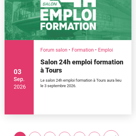
Forum salon
Formation
Emploi
Salon 24h emploi formation
à Tours
03
Sep.
Le salon 24h emploi formation à Tours aura lieu
2026
le 3 septembre 2026.
PAGINATION