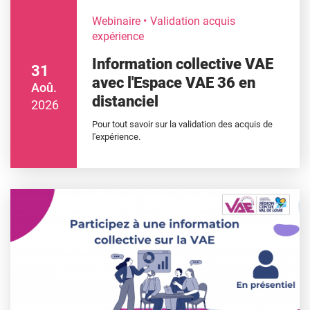
Webinaire
Validation acquis
expérience
Information collective VAE
31
avec l'Espace VAE 36 en
Aoû.
distanciel
2026
Pour tout savoir sur la validation des acquis de
l'expérience.