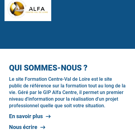
QUI SOMMES-NOUS ?
Le site Formation Centre-Val de Loire est le site
public de référence sur la formation tout au long de la
vie. Géré par le GIP Alfa Centre, il permet un premier
niveau d'information pour la réalisation d'un projet
professionnel quelle que soit votre situation.
En savoir plus
Nous écrire