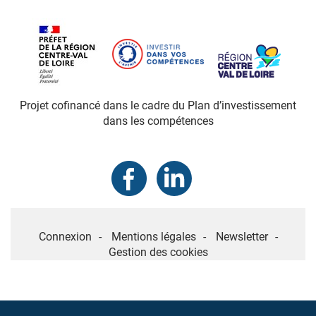
Projet cofinancé dans le cadre du Plan d’investissement
dans les compétences
MENU
Connexion
Mentions légales
Newsletter
PIED
Gestion des cookies
DE
PAGE