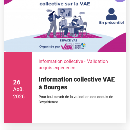
Information collective
Validation
acquis expérience
Information collective VAE
26
à Bourges
Aoû.
2026
Pour tout savoir de la validation des acquis de
l'expérience.