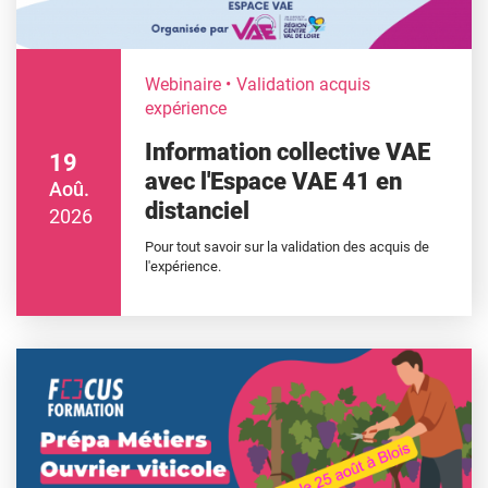
Webinaire
Validation acquis
expérience
Information collective VAE
19
avec l'Espace VAE 41 en
Aoû.
distanciel
2026
Pour tout savoir sur la validation des acquis de
l'expérience.