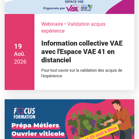
Webinaire
Validation acquis
expérience
Information collective VAE
19
avec l'Espace VAE 41 en
Aoû.
distanciel
2026
Pour tout savoir sur la validation des acquis de
l'expérience.