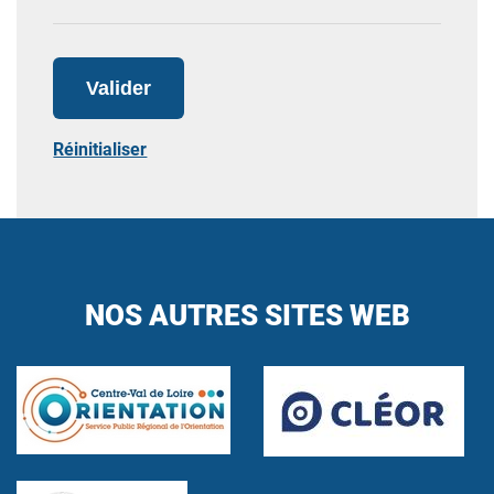
Valider
Réinitialiser
NOS AUTRES SITES WEB