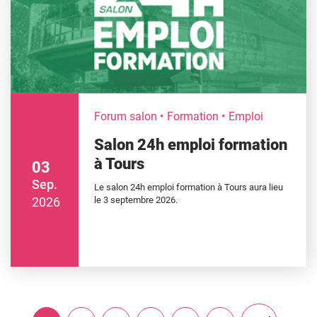
Forum salon
Formation
Emploi
Salon 24h emploi formation
à Tours
03
Sep.
Le salon 24h emploi formation à Tours aura lieu
2026
le 3 septembre 2026.
PAGINATION