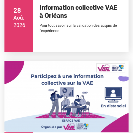
Information collective VAE
28
à Orléans
Aoû.
2026
Pour tout savoir sur la validation des acquis de
l'expérience.