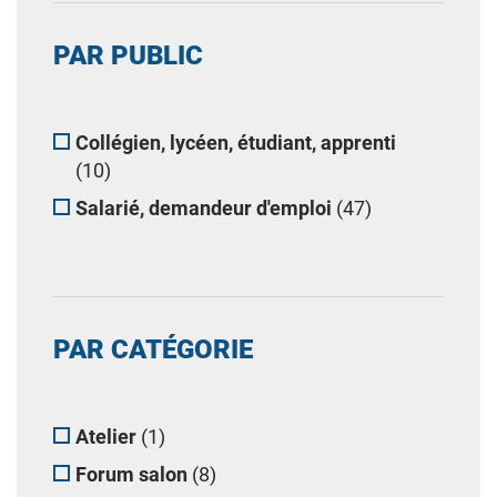
PAR PUBLIC
Collégien, lycéen, étudiant, apprenti
(10)
Salarié, demandeur d'emploi
(47)
PAR CATÉGORIE
Atelier
(1)
Forum salon
(8)