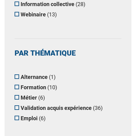
Information collective
(28)
Webinaire
(13)
PAR THÉMATIQUE
Alternance
(1)
Formation
(10)
Métier
(6)
Validation acquis expérience
(36)
Emploi
(6)