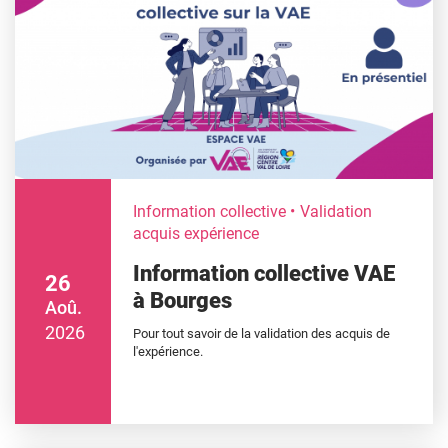
Information collective
Validation
acquis expérience
Information collective VAE
26
à Bourges
Aoû.
2026
Pour tout savoir de la validation des acquis de
l'expérience.