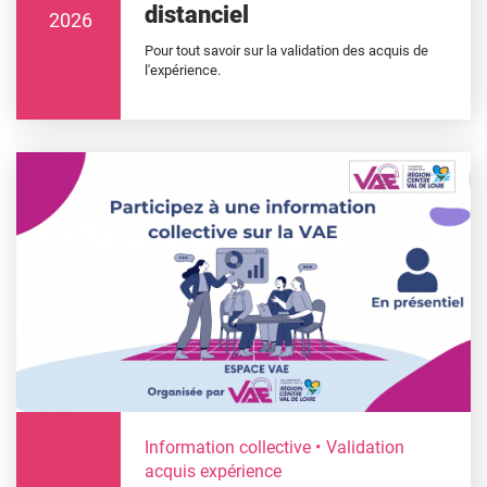
distanciel
2026
Pour tout savoir sur la validation des acquis de
l'expérience.
Information collective
Validation
acquis expérience