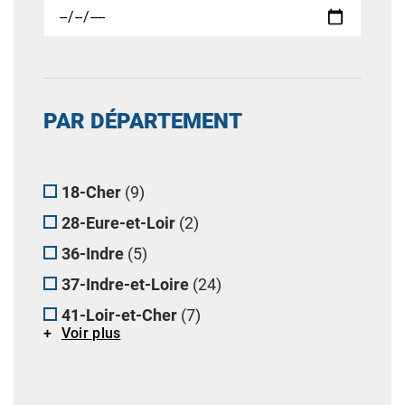
PAR DÉPARTEMENT
18-Cher
(9)
28-Eure-et-Loir
(2)
36-Indre
(5)
37-Indre-et-Loire
(24)
41-Loir-et-Cher
(7)
Voir plus