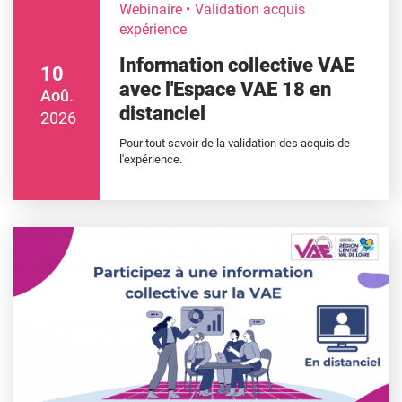
Webinaire
Validation acquis
expérience
Information collective VAE
10
avec l'Espace VAE 18 en
Aoû.
distanciel
2026
Pour tout savoir de la validation des acquis de
l'expérience.