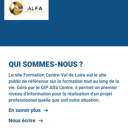
QUI SOMMES-NOUS ?
Le site Formation Centre-Val de Loire est le site
public de référence sur la formation tout au long de la
vie. Géré par le GIP Alfa Centre, il permet un premier
niveau d'information pour la réalisation d'un projet
professionnel quelle que soit votre situation.
En savoir plus
Nous écrire