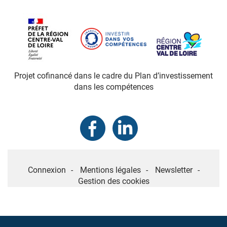
Projet cofinancé dans le cadre du Plan d’investissement
dans les compétences
MENU
Connexion
Mentions légales
Newsletter
PIED
Gestion des cookies
DE
PAGE