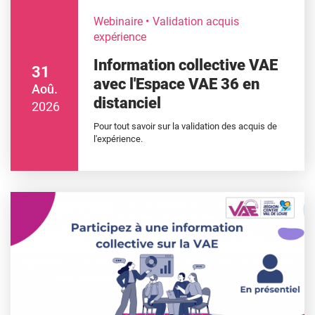
Webinaire
Validation acquis
expérience
Information collective VAE
31
avec l'Espace VAE 36 en
Aoû.
distanciel
2026
Pour tout savoir sur la validation des acquis de
l'expérience.