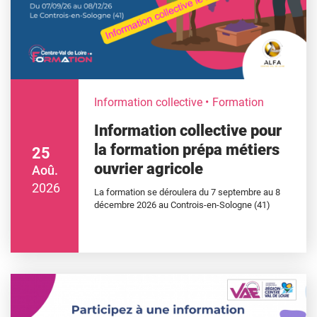
Information collective
Formation
Information collective pour
la formation prépa métiers
25
ouvrier agricole
Aoû.
2026
La formation se déroulera du 7 septembre au 8
décembre 2026 au Controis-en-Sologne (41)