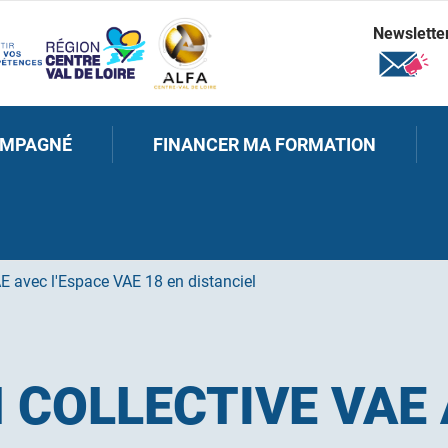
Newslette
OMPAGNÉ
FINANCER MA FORMATION
E avec l'Espace VAE 18 en distanciel
 COLLECTIVE VAE