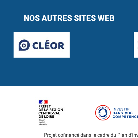
NOS AUTRES SITES WEB
Projet cofinancé dans le cadre du Plan d’