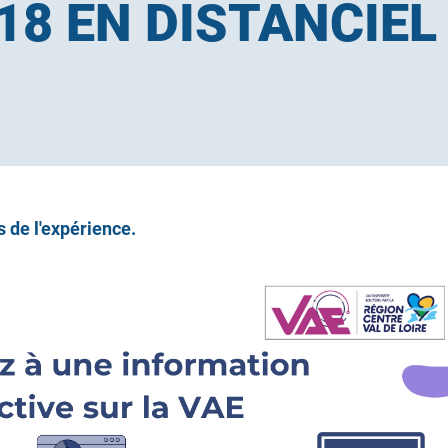
 18 EN DISTANCIEL
s de l'expérience.