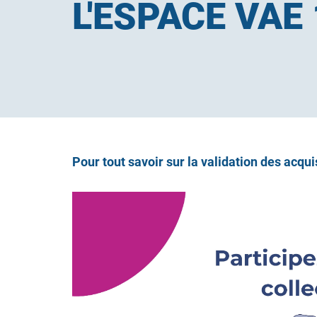
L'ESPACE VAE
Pour tout savoir sur la validation des acqui