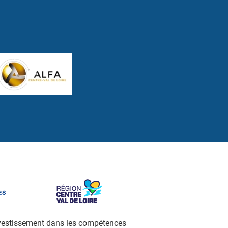
investissement dans les compétences