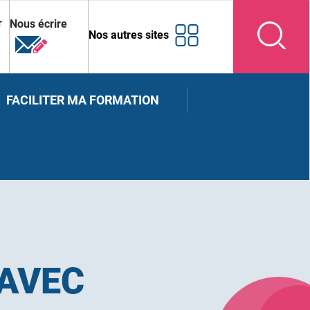
r
Nous écrire
Nos autres sites
FACILITER MA FORMATION
 AVEC