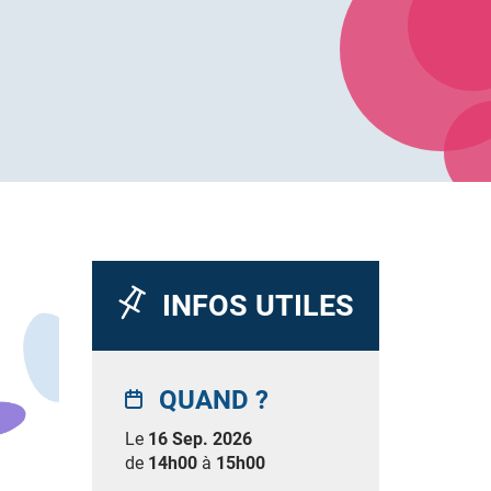
INFOS UTILES
QUAND ?
Le
16 Sep. 2026
de
14h00
à
15h00