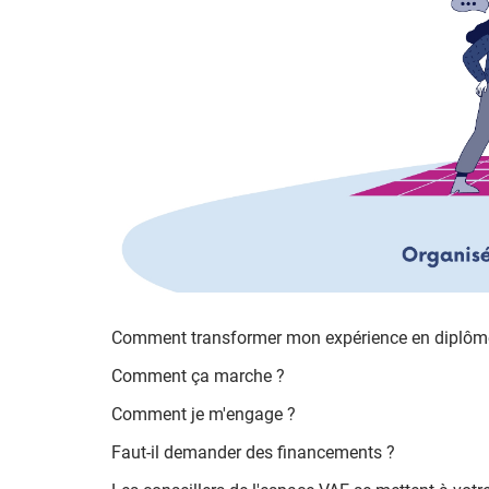
Comment transformer mon expérience en diplôm
Comment ça marche ?
Comment je m'engage ?
Faut-il demander des financements ?