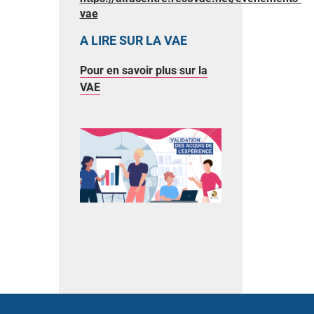
vae
A LIRE SUR LA VAE
Pour en savoir plus sur la
VAE