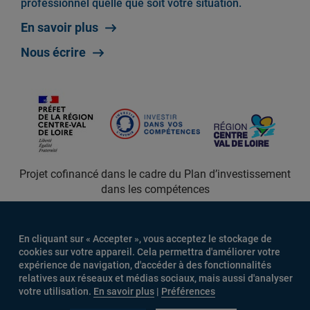
professionnel quelle que soit votre situation.
En savoir plus
Nous écrire
Projet cofinancé dans le cadre du Plan d’investissement
dans les compétences
En cliquant sur « Accepter », vous acceptez le stockage de
cookies sur votre appareil. Cela permettra d'améliorer votre
expérience de navigation, d'accéder à des fonctionnalités
relatives aux réseaux et médias sociaux, mais aussi d'analyser
votre utilisation.
En savoir plus
|
Préférences
MENU
Connexion
Mentions légales
Newsletter