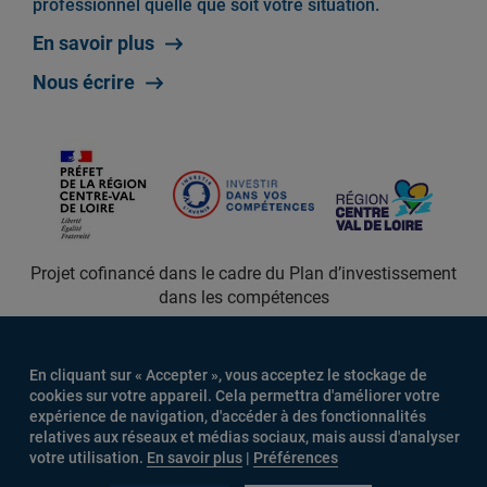
professionnel quelle que soit votre situation.
En savoir plus
Nous écrire
Projet cofinancé dans le cadre du Plan d’investissement
dans les compétences
En cliquant sur « Accepter », vous acceptez le stockage de
cookies sur votre appareil. Cela permettra d'améliorer votre
expérience de navigation, d'accéder à des fonctionnalités
relatives aux réseaux et médias sociaux, mais aussi d'analyser
votre utilisation.
En savoir plus
|
Préférences
MENU
Connexion
Mentions légales
Newsletter