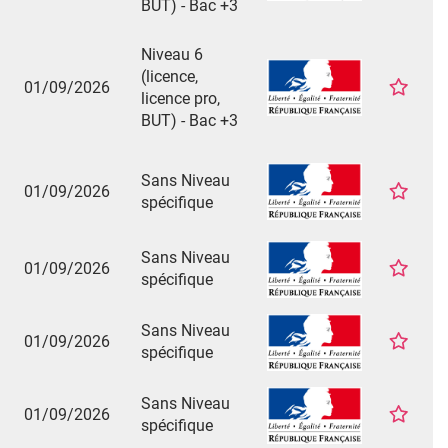
BUT) - Bac +3
Niveau 6
(licence,
01/09/2026
licence pro,
BUT) - Bac +3
Sans Niveau
01/09/2026
spécifique
Sans Niveau
01/09/2026
spécifique
Sans Niveau
01/09/2026
spécifique
Sans Niveau
01/09/2026
spécifique