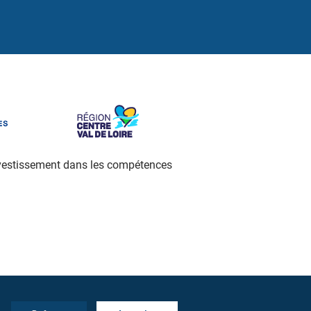
investissement dans les compétences