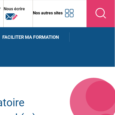
r
Nous écrire
Nos autres sites
FACILITER MA FORMATION
toire