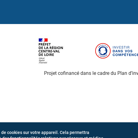
Projet cofinancé dans le cadre du Plan d’
e de cookies sur votre appareil. Cela permettra