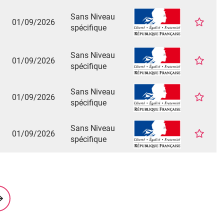
Sans Niveau
01/09/2026
spécifique
Sans Niveau
01/09/2026
spécifique
Sans Niveau
01/09/2026
spécifique
Sans Niveau
01/09/2026
spécifique