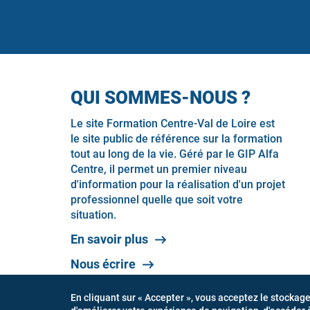
QUI SOMMES-NOUS ?
Le site Formation Centre-Val de Loire est
le site public de référence sur la formation
tout au long de la vie. Géré par le GIP Alfa
Centre, il permet un premier niveau
d'information pour la réalisation d'un projet
professionnel quelle que soit votre
situation.
En savoir plus
Nous écrire
En cliquant sur « Accepter », vous acceptez le stockag