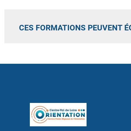
CES FORMATIONS PEUVENT É