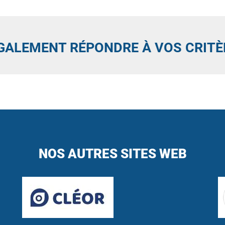
GALEMENT RÉPONDRE À VOS CRITÈ
NOS AUTRES SITES WEB