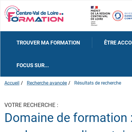
TROUVER MA FORMATION
ÊTRE ACC
FOCUS SUR...
Accueil
Recherche avancée
Résultats de recherche
VOTRE RECHERCHE :
Domaine de formation 