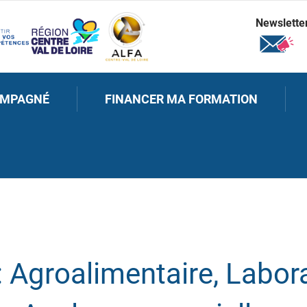
Newslette
OMPAGNÉ
FINANCER MA FORMATION
:
Agroalimentaire, Labora