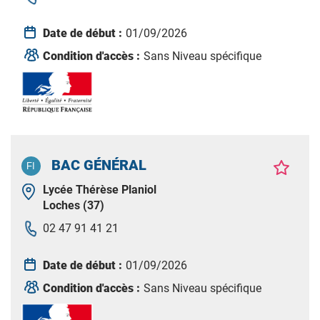
Date de début :
01/09/2026
Condition d'accès :
Sans Niveau spécifique
BAC GÉNÉRAL
Lycée Thérèse Planiol
Loches (37)
02 47 91 41 21
Date de début :
01/09/2026
Condition d'accès :
Sans Niveau spécifique