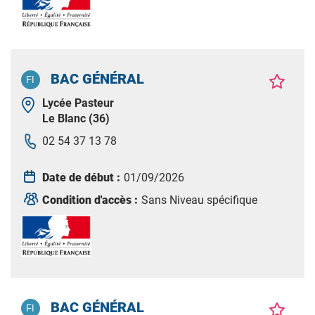
BAC GÉNÉRAL
Lycée Pasteur
Le Blanc (36)
02 54 37 13 78
Date de début :
01/09/2026
Condition d'accès :
Sans Niveau spécifique
BAC GÉNÉRAL