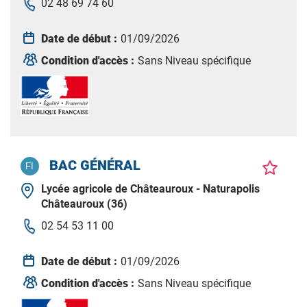
02 48 69 74 60
Date de début :
01/09/2026
Condition d'accès :
Sans Niveau spécifique
BAC GÉNÉRAL
Lycée agricole de Châteauroux - Naturapolis
Châteauroux (36)
02 54 53 11 00
Date de début :
01/09/2026
Condition d'accès :
Sans Niveau spécifique