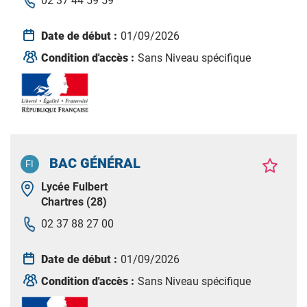
02 37 44 59 59
Date de début :
01/09/2026
Condition d'accès :
Sans Niveau spécifique
BAC GÉNÉRAL
Lycée Fulbert
Chartres (28)
02 37 88 27 00
Date de début :
01/09/2026
Condition d'accès :
Sans Niveau spécifique