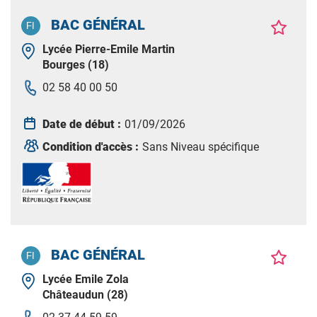
BAC GÉNÉRAL
Lycée Pierre-Emile Martin
Bourges (18)
02 58 40 00 50
Date de début :
01/09/2026
Condition d'accès :
Sans Niveau spécifique
BAC GÉNÉRAL
Lycée Emile Zola
Châteaudun (28)