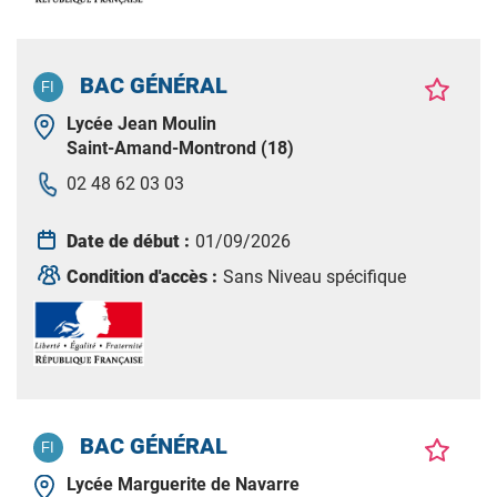
BAC GÉNÉRAL
Lycée Jean Moulin
Saint-Amand-Montrond (18)
02 48 62 03 03
Date de début :
01/09/2026
Condition d'accès :
Sans Niveau spécifique
BAC GÉNÉRAL
Lycée Marguerite de Navarre