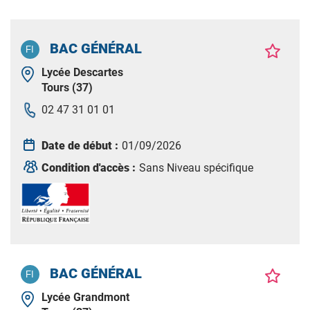
BAC GÉNÉRAL
Lycée Descartes
Tours (37)
02 47 31 01 01
Date de début :
01/09/2026
Condition d'accès :
Sans Niveau spécifique
BAC GÉNÉRAL
Lycée Grandmont