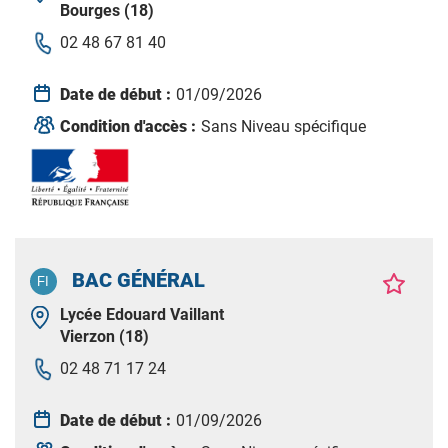
Bourges (18)
02 48 67 81 40
Date de début :
01/09/2026
Condition d'accès :
Sans Niveau spécifique
BAC GÉNÉRAL
Lycée Edouard Vaillant
Vierzon (18)
02 48 71 17 24
Date de début :
01/09/2026