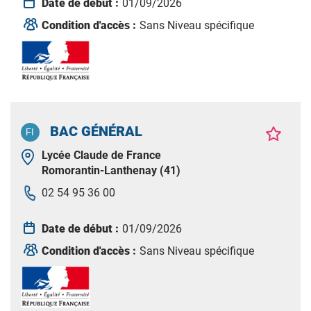
Date de début :
01/09/2026
Condition d'accès :
Sans Niveau spécifique
BAC GÉNÉRAL
Lycée Claude de France
Romorantin-Lanthenay (41)
02 54 95 36 00
Date de début :
01/09/2026
Condition d'accès :
Sans Niveau spécifique