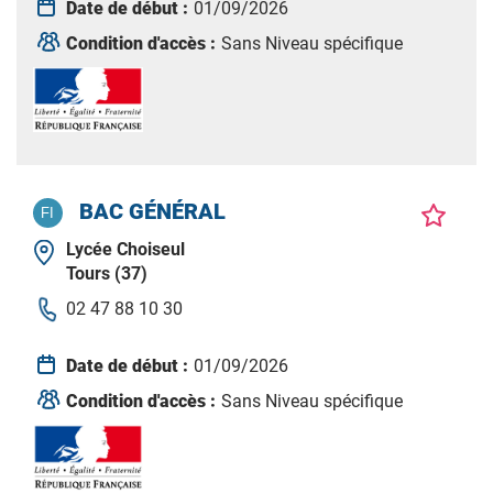
Date de début :
01/09/2026
Condition d'accès :
Sans Niveau spécifique
BAC GÉNÉRAL
Lycée Choiseul
Tours (37)
02 47 88 10 30
Date de début :
01/09/2026
Condition d'accès :
Sans Niveau spécifique