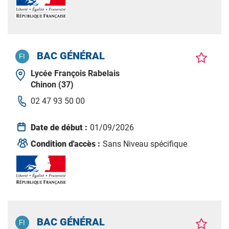
BAC GÉNÉRAL
Lycée François Rabelais
Chinon (37)
02 47 93 50 00
Date de début :
01/09/2026
Condition d'accès :
Sans Niveau spécifique
BAC GÉNÉRAL