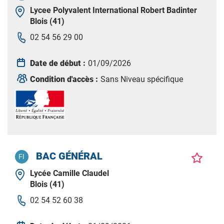
Lycee Polyvalent International Robert Badinter
Blois (41)
02 54 56 29 00
Date de début :
01/09/2026
Condition d'accès :
Sans Niveau spécifique
BAC GÉNÉRAL
Lycée Camille Claudel
Blois (41)
02 54 52 60 38