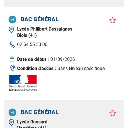
BAC GÉNÉRAL
Lycée Philibert Dessaignes
Blois (41)
02 54 55 53 00
Date de début :
01/09/2026
Condition d'accès :
Sans Niveau spécifique
BAC GÉNÉRAL
Lycée Ronsard