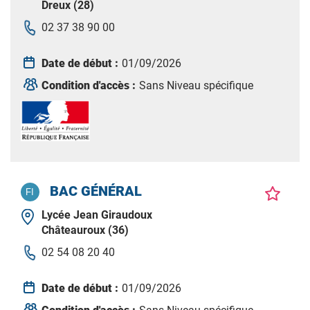
Dreux (28)
02 37 38 90 00
Date de début :
01/09/2026
Condition d'accès :
Sans Niveau spécifique
BAC GÉNÉRAL
Lycée Jean Giraudoux
Châteauroux (36)
02 54 08 20 40
Date de début :
01/09/2026