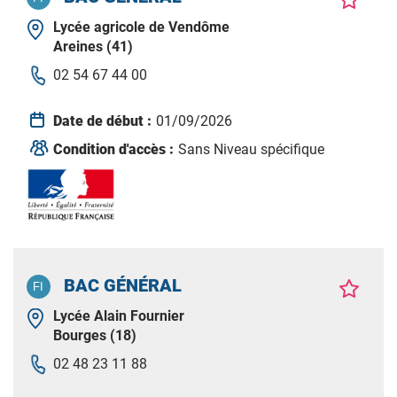
Lycée agricole de Vendôme
Areines (41)
02 54 67 44 00
Date de début :
01/09/2026
Condition d'accès :
Sans Niveau spécifique
BAC GÉNÉRAL
Lycée Alain Fournier
Bourges (18)
02 48 23 11 88