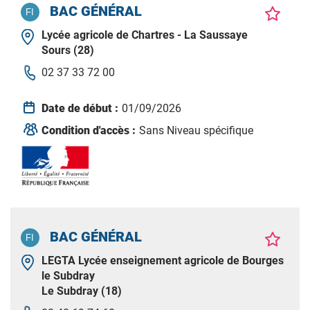
BAC GÉNÉRAL
Lycée agricole de Chartres - La Saussaye
Sours (28)
02 37 33 72 00
Date de début :
01/09/2026
Condition d'accès :
Sans Niveau spécifique
BAC GÉNÉRAL
LEGTA Lycée enseignement agricole de Bourges
le Subdray
Le Subdray (18)