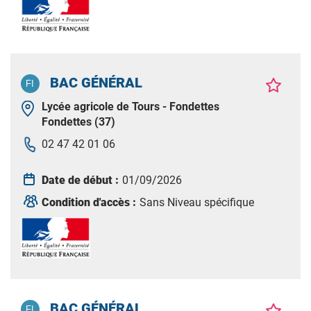
BAC GÉNÉRAL
Lycée agricole de Tours - Fondettes
Fondettes (37)
02 47 42 01 06
Date de début :
01/09/2026
Condition d'accès :
Sans Niveau spécifique
BAC GÉNÉRAL