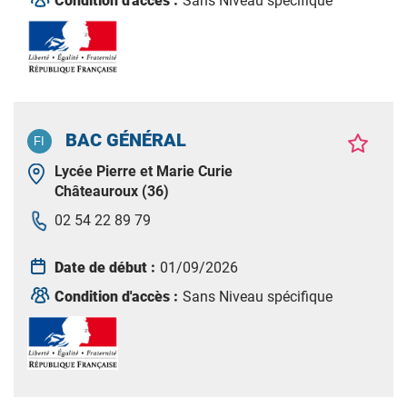
Condition d'accès :
Sans Niveau spécifique
BAC GÉNÉRAL
Lycée Pierre et Marie Curie
Châteauroux (36)
02 54 22 89 79
Date de début :
01/09/2026
Condition d'accès :
Sans Niveau spécifique