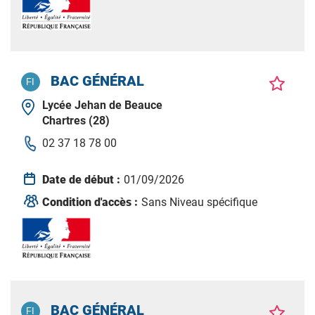
BAC GÉNÉRAL
Lycée Jehan de Beauce
Chartres (28)
02 37 18 78 00
Date de début :
01/09/2026
Condition d'accès :
Sans Niveau spécifique
BAC GÉNÉRAL