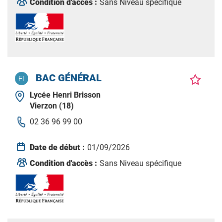
Condition d'accès :
Sans Niveau spécifique
BAC GÉNÉRAL
Lycée Henri Brisson
Vierzon (18)
02 36 96 99 00
Date de début :
01/09/2026
Condition d'accès :
Sans Niveau spécifique