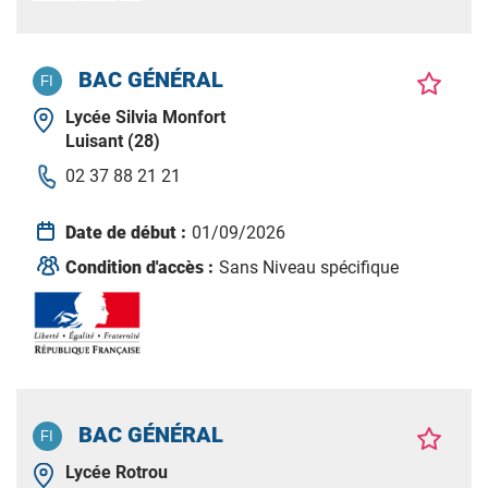
BAC GÉNÉRAL
Lycée Silvia Monfort
Luisant (28)
02 37 88 21 21
Date de début :
01/09/2026
Condition d'accès :
Sans Niveau spécifique
BAC GÉNÉRAL
Lycée Rotrou