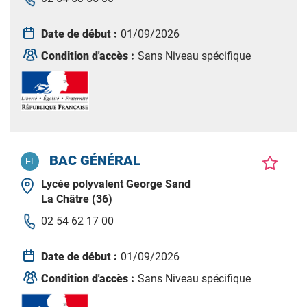
Date de début :
01/09/2026
Condition d'accès :
Sans Niveau spécifique
BAC GÉNÉRAL
Lycée polyvalent George Sand
La Châtre (36)
02 54 62 17 00
Date de début :
01/09/2026
Condition d'accès :
Sans Niveau spécifique