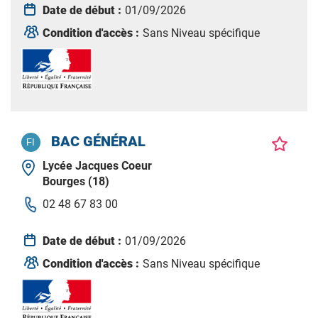
Date de début :
01/09/2026
Condition d'accès :
Sans Niveau spécifique
BAC GÉNÉRAL
Lycée Jacques Coeur
Bourges (18)
02 48 67 83 00
Date de début :
01/09/2026
Condition d'accès :
Sans Niveau spécifique