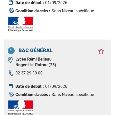
Date de début :
01/09/2026
Condition d'accès :
Sans Niveau spécifique
BAC GÉNÉRAL
Lycée Rémi Belleau
Nogent-le-Rotrou (28)
02 37 29 30 00
Date de début :
01/09/2026
Condition d'accès :
Sans Niveau spécifique