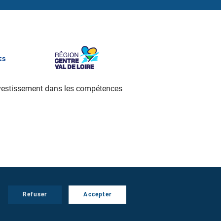
investissement dans les compétences
Refuser
Accepter