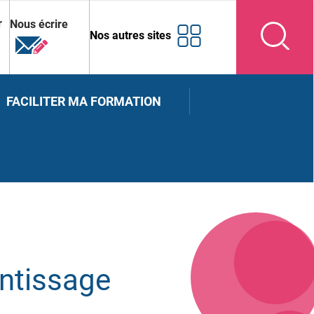
r
Nous écrire
Nos autres sites
FACILITER MA FORMATION
entissage