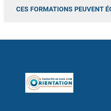
CES FORMATIONS PEUVENT É