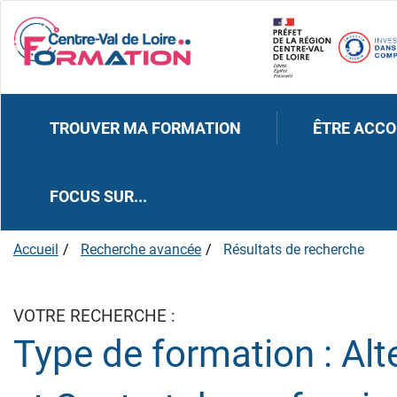
TROUVER MA FORMATION
ÊTRE ACC
FOCUS SUR...
Accueil
Recherche avancée
Résultats de recherche
VOTRE RECHERCHE :
Type de formation :
Alt