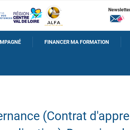
Newslette
OMPAGNÉ
FINANCER MA FORMATION
ernance (Contrat d'appr