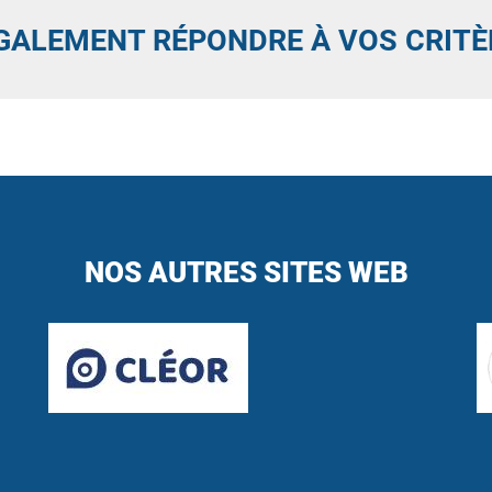
GALEMENT RÉPONDRE À VOS CRITÈ
NOS AUTRES SITES WEB