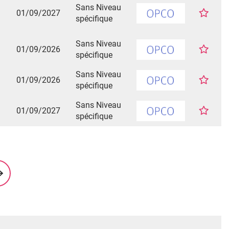
Sans Niveau
01/09/2027
spécifique
Sans Niveau
01/09/2026
spécifique
Sans Niveau
01/09/2026
spécifique
Sans Niveau
01/09/2027
spécifique