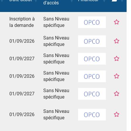
d'accès
Inscription à
Sans Niveau
la demande
spécifique
Sans Niveau
01/09/2026
spécifique
Sans Niveau
01/09/2027
spécifique
Sans Niveau
01/09/2026
spécifique
Sans Niveau
01/09/2027
spécifique
Sans Niveau
01/09/2026
spécifique