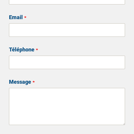
Email
Téléphone
Message