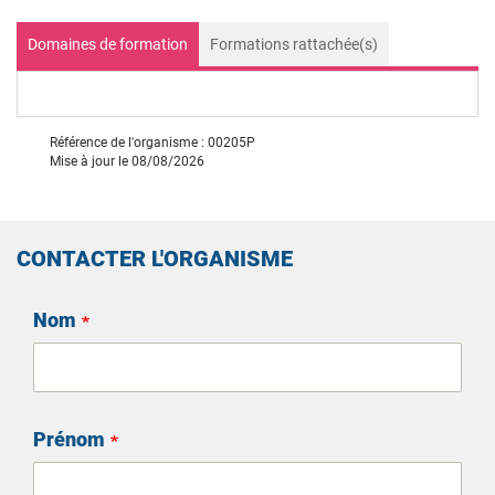
Domaines de formation
Formations rattachée(s)
Référence de l'organisme : 00205P
Mise à jour le 08/08/2026
CONTACTER L'ORGANISME
Nom
Prénom