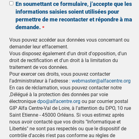
En soumettant ce formulaire, j’accepte que les
informations saisies soient utilisées pour
permettre de me recontacter et répondre à ma
demande.
Vous pouvez accéder aux données vous concernant ou
demander leur effacement.
Vous disposez également d'un droit d'opposition, d'un
droit de rectification et d'un droit à la limitation du
traitement de vos données.
Pour exercer ces droits, vous pouvez contacter
l'administrateur à l'adresse :
webmaster@alfacentre.org
En cas de réclamation, vous pouvez contacter notre
,Délégué à la protection des données par voie
électronique
dpo@alfacentre.org
ou par courrier postal
GIP Alfa Centre-Val de Loire, à l'attention du DPO, 10 rue
Saint Etienne - 45000 Orléans. Si vous estimez après
nous avoir contacté que vos droits "Informatique et
Libertés" ne sont pas respectés ou que le dispositif de
contrôle d'accès n'est pas conforme au règles de