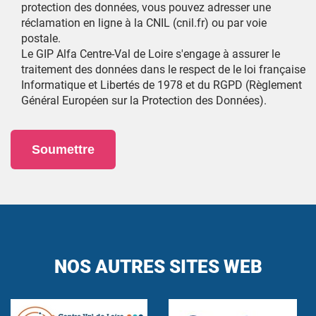
protection des données, vous pouvez adresser une
réclamation en ligne à la CNIL (cnil.fr) ou par voie
postale.
Le GIP Alfa Centre-Val de Loire s'engage à assurer le
traitement des données dans le respect de le loi française
Informatique et Libertés de 1978 et du RGPD (Règlement
Général Européen sur la Protection des Données).
Soumettre
NOS AUTRES SITES WEB