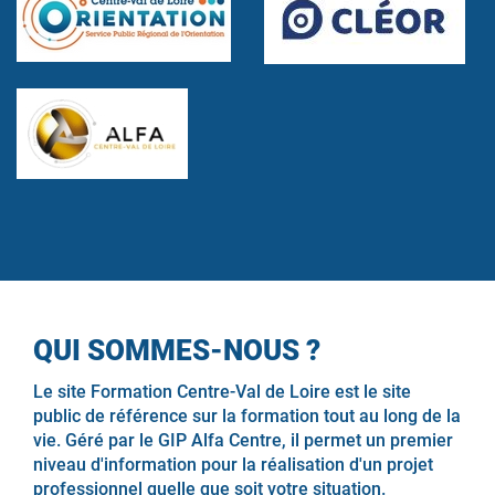
QUI SOMMES-NOUS ?
Le site Formation Centre-Val de Loire est le site
public de référence sur la formation tout au long de la
vie. Géré par le GIP Alfa Centre, il permet un premier
niveau d'information pour la réalisation d'un projet
professionnel quelle que soit votre situation.