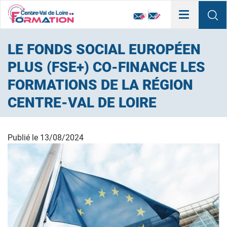
Toggle
navigation
LE FONDS SOCIAL EUROPÉEN
PLUS (FSE+) CO-FINANCE LES
FORMATIONS DE LA RÉGION
CENTRE-VAL DE LOIRE
Publié le
13/08/2024