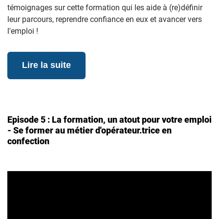
témoignages sur cette formation qui les aide à (re)définir
leur parcours, reprendre confiance en eux et avancer vers
l'emploi !
Lire la suite
Episode 5 : La formation, un atout pour votre emploi
- Se former au métier d'opérateur.trice en
confection