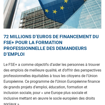
72 MILLIONS D’EUROS DE FINANCEMENT DU
FSE+ POUR LA FORMATION
PROFESSIONNELLE DES DEMANDEURS
D’EMPLOI
Le FSE+ a comme objectifs d’aider les personnes à trouver
des emplois de meilleure qualité, et d’offrir des perspectives
professionnelles équitables à tous les citoyens de l'Union
Européenne. Ce programme de l’Union Européenne finance
de grands projets d’
emploi
,
éducation
,
formation et
inclusion sociale
, pour « une Europe plus sociale et
inclusive mettant en œuvre le socle européen des droits
sociaux ».