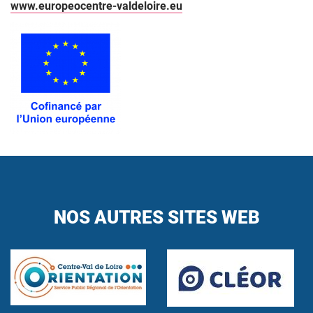
www.europeocentre-valdeloire.eu
NOS AUTRES SITES WEB