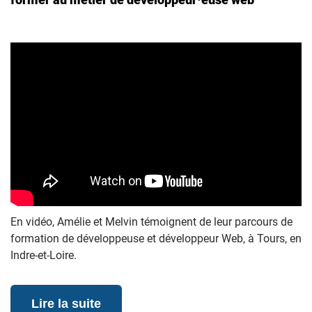
En vidéo, Amélie et Melvin témoignent de leur parcours de
formation de développeuse et développeur Web, à Tours, en
Indre-et-Loire.
Lire la suite