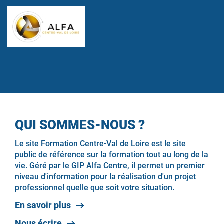
QUI SOMMES-NOUS ?
Le site Formation Centre-Val de Loire est le site
public de référence sur la formation tout au long de la
vie. Géré par le GIP Alfa Centre, il permet un premier
niveau d'information pour la réalisation d'un projet
professionnel quelle que soit votre situation.
En savoir plus
Nous écrire