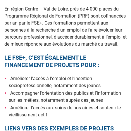
En région Centre – Val de Loire, près de 4 000 places du
Programme Régional de Formation (PRF) sont cofinancées
par an par le FSE+. Ces formations permettent aux
personnes à la recherche d’un emploi de faire évoluer leur
parcours professionnel, d’accéder durablement à l’emploi et
de mieux répondre aux évolutions du marché du travail.
LE FSE+, C’EST ÉGALEMENT LE
FINANCEMENT DE PROJETS POUR :
Améliorer l’accès à l’emploi et l’insertion
socioprofessionnelle, notamment des jeunes
Accompagner l’orientation des publics et l’information
sur les métiers, notamment auprès des jeunes
Améliorer l’accès aux soins de nos ainés et soutenir le
vieillissement actif.
LIENS VERS DES EXEMPLES DE PROJETS