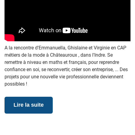
A la rencontre d'Emmanuella, Ghislaine et Virginie en CAP
métiers de la mode à Châteauroux , dans l'Indre. Se
remettre à niveau en maths et français, pour reprendre
confiance en soi, se reconvertir, créer son entreprise, ... Des
projets pour une nouvelle vie professionnelle deviennent
possibles !
Lire la suite