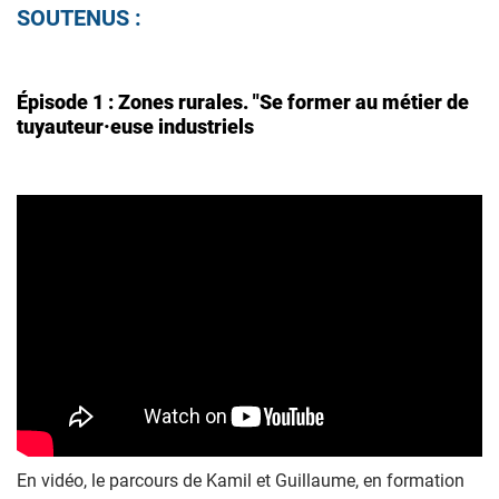
SOUTENUS :
Épisode 1 : Zones rurales. "Se former au métier de
tuyauteur·euse industriels
En vidéo, le parcours de Kamil et Guillaume, en formation