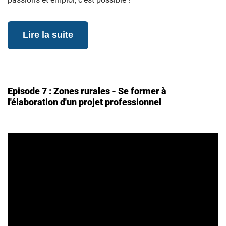
Lire la suite
Episode 7 : Zones rurales - Se former à
l'élaboration d'un projet professionnel