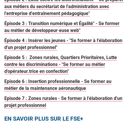
aux métiers du secrétariat de l'administration avec
l'entreprise d'entraînement pédagogique"
Épisode 3 : Transition numérique et Égalité" - Se former
au métier de développeur·euse web"
Épisode 4 : Insérer les jeunes - "Se former à l'élaboration
d'un projet professionnel"
Episode 5 : Zones rurales, Quartiers Prioritaires, Lutte
contre les discriminations - "Se former au métier
d'opérateur.trice en confection"
Episode 6 : Insertion professionnelle - Se former au
métier de la maintenance aéronautique
Episode 7 : Zones rurales - Se former à l'élaboration d'un
projet professionnel
EN SAVOIR PLUS SUR LE FSE+