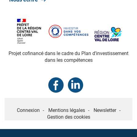
Projet cofinancé dans le cadre du Plan d’investissement
dans les compétences
MENU
Connexion
Mentions légales
Newsletter
PIED
Gestion des cookies
DE
PAGE