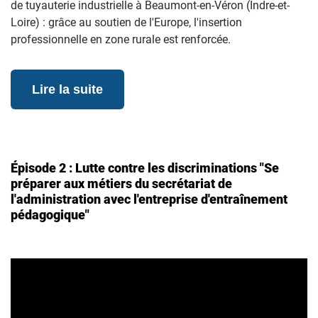
de tuyauterie industrielle à Beaumont-en-Véron (Indre-et-
Loire) : grâce au soutien de l'Europe, l'insertion
professionnelle en zone rurale est renforcée.
Lire la suite
Épisode 2 : Lutte contre les discriminations "Se
préparer aux métiers du secrétariat de
l'administration avec l'entreprise d'entraînement
pédagogique"