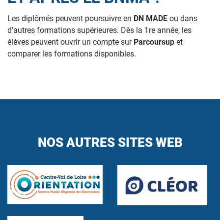
Les diplômés peuvent poursuivre en
DN MADE
ou dans
d’autres formations supérieures. Dès la 1re année, les
élèves peuvent ouvrir un compte sur
Parcoursup
et
comparer les formations disponibles.
NOS AUTRES SITES WEB