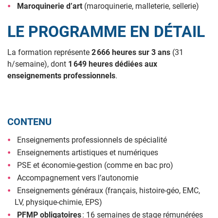
Maroquinerie d’art
(maroquinerie, malleterie, sellerie)
LE PROGRAMME EN DÉTAIL
La formation représente
2 666 heures sur 3 ans
(31
h/semaine), dont
1 649 heures dédiées aux
enseignements professionnels
.
CONTENU
Enseignements professionnels de spécialité
Enseignements artistiques et numériques
PSE et économie-gestion (comme en bac pro)
Accompagnement vers l’autonomie
Enseignements généraux (français, histoire-géo, EMC,
LV, physique-chimie, EPS)
PFMP obligatoires
: 16 semaines de stage rémunérées