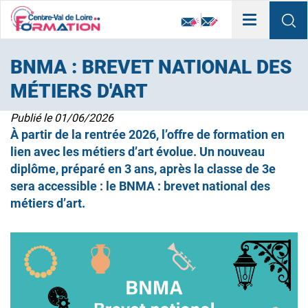
Toggle
navigation
BNMA : BREVET NATIONAL DES
MÉTIERS D'ART
Publié le
01/06/2026
À partir de la rentrée 2026, l’offre de formation en
lien avec les métiers d’art évolue. Un nouveau
diplôme, préparé en 3 ans, après la classe de 3e
sera accessible : le BNMA : brevet national des
métiers d’art.