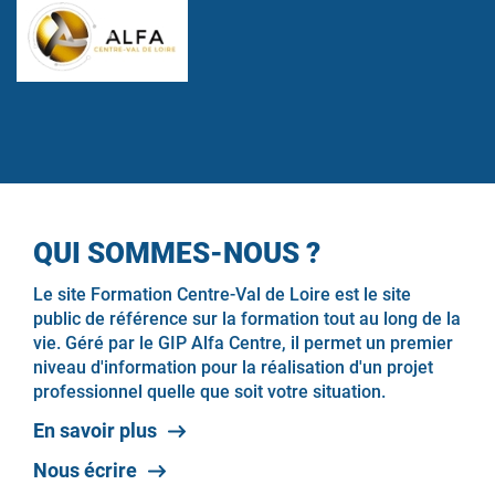
QUI SOMMES-NOUS ?
Le site Formation Centre-Val de Loire est le site
public de référence sur la formation tout au long de la
vie. Géré par le GIP Alfa Centre, il permet un premier
niveau d'information pour la réalisation d'un projet
professionnel quelle que soit votre situation.
En savoir plus
Nous écrire