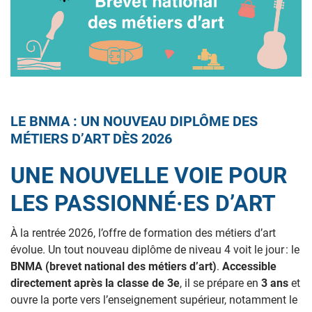
LE BNMA : UN NOUVEAU DIPLÔME DES
MÉTIERS D’ART DÈS 2026
UNE NOUVELLE VOIE POUR
LES PASSIONNÉ·ES D’ART
À la rentrée 2026, l’offre de formation des métiers d’art
évolue. Un tout nouveau diplôme de niveau 4 voit le jour : le
BNMA (brevet national des métiers d’art)
.
Accessible
directement après la classe de 3e
, il se prépare en
3 ans
et
ouvre la porte vers l’enseignement supérieur, notamment le